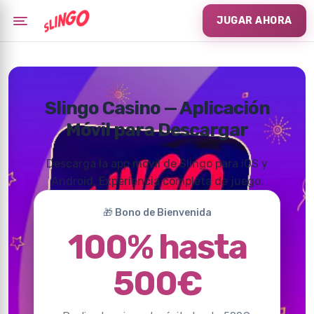
Skip to content
JUGAR AHORA
Slingo Casino — Aplicación
Móvil para Descargar
Descarga la app móvil de Slingo para iOS y
Android. Experiencia completa de juego.
🎁 Bono de Bienvenida
100% hasta
500€