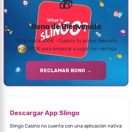
🎁
Bono de Bienvenida
100% hasta 500€ - Duplica tu primer depósito
hasta 500€ para empezar a jugar con ventaja.
RECLAMAR BONO →
Descargar App Slingo
Slingo Casino no cuenta con una aplicación nativa