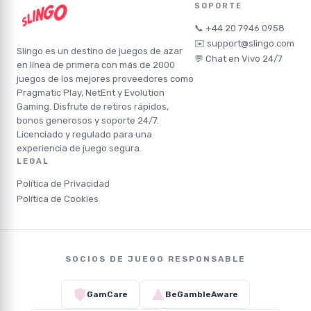
SOPORTE
📞 +44 20 7946 0958
✉️
support@slingo.com
Slingo es un destino de juegos de azar
💬 Chat en Vivo 24/7
en línea de primera con más de 2000
juegos de los mejores proveedores como
Pragmatic Play, NetEnt y Evolution
Gaming. Disfrute de retiros rápidos,
bonos generosos y soporte 24/7.
Licenciado y regulado para una
experiencia de juego segura.
LEGAL
Política de Privacidad
Política de Cookies
SOCIOS DE JUEGO RESPONSABLE
GamCare
BeGambleAware