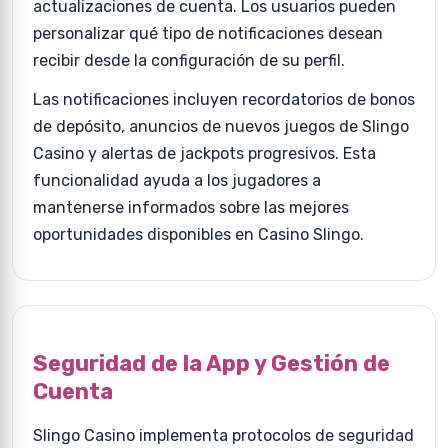
actualizaciones de cuenta. Los usuarios pueden
personalizar qué tipo de notificaciones desean
recibir desde la configuración de su perfil.
Las notificaciones incluyen recordatorios de bonos
de depósito, anuncios de nuevos juegos de Slingo
Casino y alertas de jackpots progresivos. Esta
funcionalidad ayuda a los jugadores a
mantenerse informados sobre las mejores
oportunidades disponibles en Casino Slingo.
Seguridad de la App y Gestión de
Cuenta
Slingo Casino implementa protocolos de seguridad