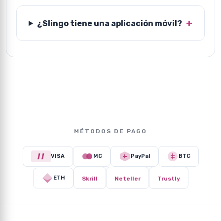
+
¿Slingo tiene una aplicación móvil?
MÉTODOS DE PAGO
VISA
MC
PayPal
BTC
ETH
Skrill
Neteller
Trustly