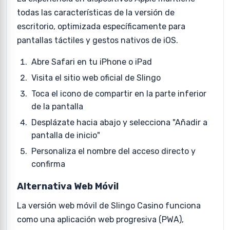
todas las características de la versión de
escritorio, optimizada específicamente para
pantallas táctiles y gestos nativos de iOS.
Abre Safari en tu iPhone o iPad
Visita el sitio web oficial de Slingo
Toca el icono de compartir en la parte inferior
de la pantalla
Desplázate hacia abajo y selecciona "Añadir a
pantalla de inicio"
Personaliza el nombre del acceso directo y
confirma
Alternativa Web Móvil
La versión web móvil de Slingo Casino funciona
como una aplicación web progresiva (PWA),