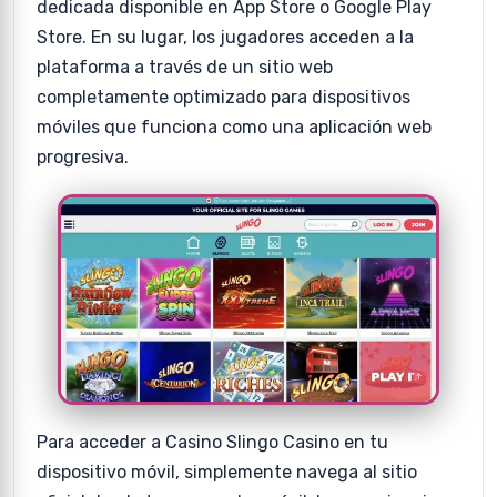
dedicada disponible en App Store o Google Play
Store. En su lugar, los jugadores acceden a la
plataforma a través de un sitio web
completamente optimizado para dispositivos
móviles que funciona como una aplicación web
progresiva.
Para acceder a Casino Slingo Casino en tu
dispositivo móvil, simplemente navega al sitio