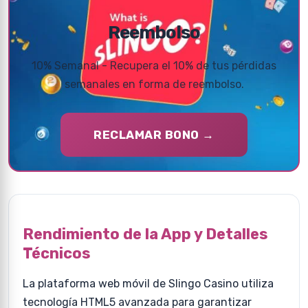
Reembolso
10% Semanal - Recupera el 10% de tus pérdidas
semanales en forma de reembolso.
RECLAMAR BONO →
Rendimiento de la App y Detalles
Técnicos
La plataforma web móvil de Slingo Casino utiliza
tecnología HTML5 avanzada para garantizar