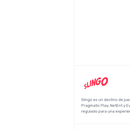
Slingo es un destino de ju
Pragmatic Play, NetEnt y E
regulado para una experie